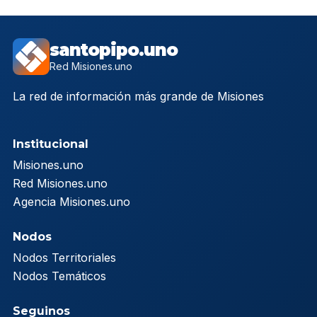
santopipo.uno
Red Misiones.uno
La red de información más grande de Misiones
Institucional
Misiones.uno
Red Misiones.uno
Agencia Misiones.uno
Nodos
Nodos Territoriales
Nodos Temáticos
Seguinos