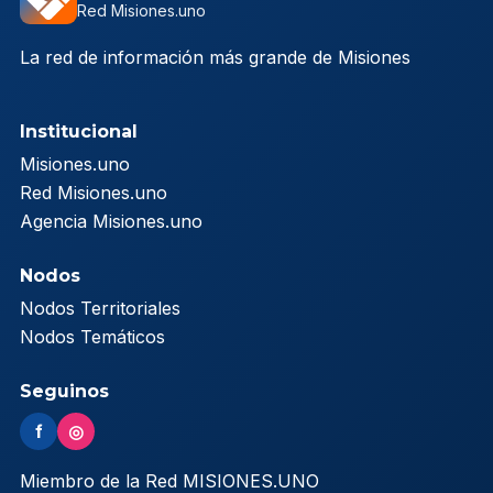
Red Misiones.uno
La red de información más grande de Misiones
Institucional
Misiones.uno
Red Misiones.uno
Agencia Misiones.uno
Nodos
Nodos Territoriales
Nodos Temáticos
Seguinos
f
◎
Miembro de la Red MISIONES.UNO