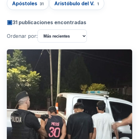
Apóstoles
Aristóbulo del V.
31
1
▣
31 publicaciones encontradas
Ordenar por: