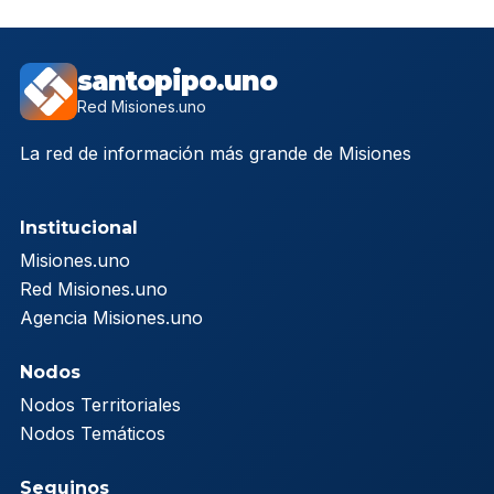
santopipo.uno
Red Misiones.uno
La red de información más grande de Misiones
Institucional
Misiones.uno
Red Misiones.uno
Agencia Misiones.uno
Nodos
Nodos Territoriales
Nodos Temáticos
Seguinos