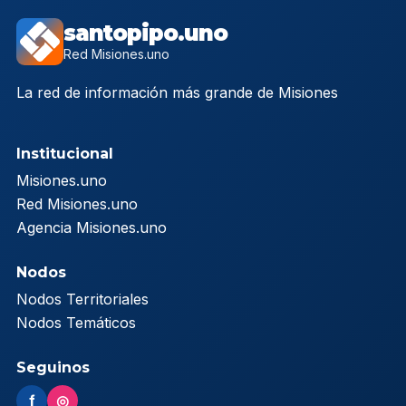
santopipo.uno
Red Misiones.uno
La red de información más grande de Misiones
Institucional
Misiones.uno
Red Misiones.uno
Agencia Misiones.uno
Nodos
Nodos Territoriales
Nodos Temáticos
Seguinos
f
◎