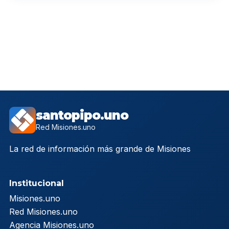
santopipo.uno
Red Misiones.uno
La red de información más grande de Misiones
Institucional
Misiones.uno
Red Misiones.uno
Agencia Misiones.uno