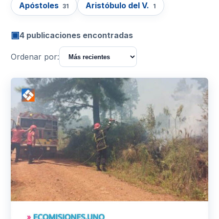
Apóstoles
Aristóbulo del V.
31
1
▣
4 publicaciones encontradas
Ordenar por: