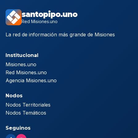
santopipo.uno
Red Misiones.uno
La red de información más grande de Misiones
Institucional
Misiones.uno
Red Misiones.uno
Agencia Misiones.uno
Nodos
Nodos Territoriales
Nodos Temáticos
Seguinos