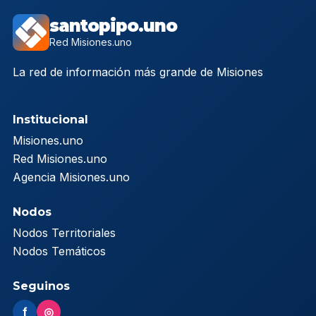
santopipo.uno
Red Misiones.uno
La red de información más grande de Misiones
Institucional
Misiones.uno
Red Misiones.uno
Agencia Misiones.uno
Nodos
Nodos Territoriales
Nodos Temáticos
Seguinos
f
◎