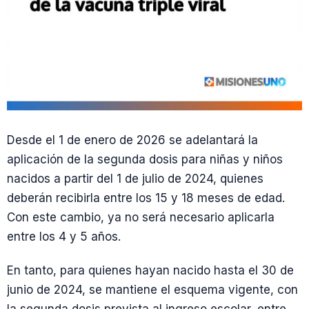
Desde el 1 de enero de 2026 se adelantará la
aplicación de la segunda dosis para niñas y niños
nacidos a partir del 1 de julio de 2024, quienes
deberán recibirla entre los 15 y 18 meses de edad.
Con este cambio, ya no será necesario aplicarla
entre los 4 y 5 años.
En tanto, para quienes hayan nacido hasta el 30 de
junio de 2024, se mantiene el esquema vigente, con