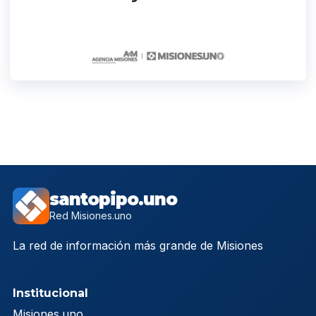
santopipo.uno
Red Misiones.uno
La red de información más grande de Misiones
Institucional
Misiones.uno