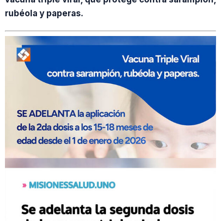
rubéola y paperas.