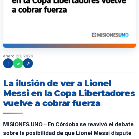
enero 28, 2026
f
w
↗
La ilusión de ver a Lionel
Messi en la Copa Libertadores
vuelve a cobrar fuerza
MISIONES.UNO – En Córdoba se reavivó el debate
sobre la posibilidad de que Lionel Messi dispute