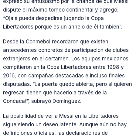
expresó su entusiasmo por la chance de que Messi
dispute el máximo torneo continental y agregó:
“Ojalá pueda despedirse jugando la Copa
Libertadores porque es un anhelo de él también”.
Desde la Conmebol recordaron que existen
antecedentes concretos de participación de clubes
extranjeros en el certamen. Los equipos mexicanos
compitieron en la Copa Libertadores entre 1998 y
2016, con campañas destacadas e incluso finales
disputadas. “La puerta quedó abierta, pero si quieren
regresar, tienen que hacerlo a través de la
Concacaf”, subrayó Domínguez.
La posibilidad de ver a Messi en la Libertadores
sigue siendo un deseo latente. Aunque aún no hay
definiciones oficiales, las declaraciones de