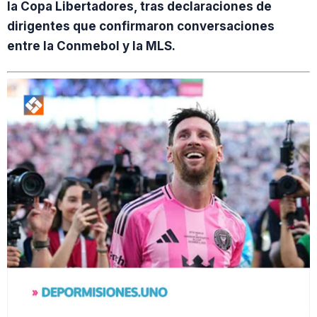
la Copa Libertadores, tras declaraciones de
dirigentes que confirmaron conversaciones
entre la Conmebol y la MLS.