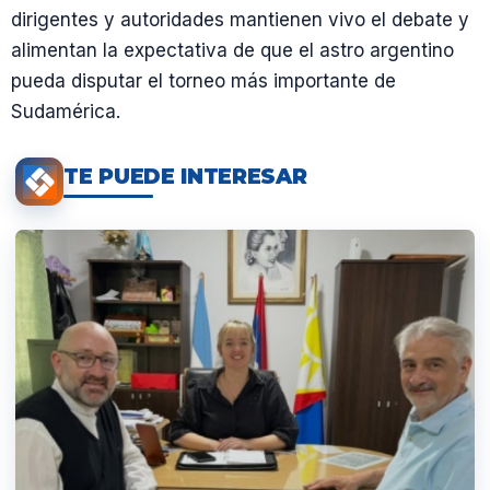
dirigentes y autoridades mantienen vivo el debate y
alimentan la expectativa de que el astro argentino
pueda disputar el torneo más importante de
Sudamérica.
TE PUEDE INTERESAR