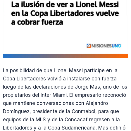
La posibilidad de que Lionel Messi participe en la
Copa Libertadores volvió a instalarse con fuerza
luego de las declaraciones de Jorge Mas, uno de los
propietarios del Inter Miami. El empresario reconoció
que mantiene conversaciones con Alejandro
Domínguez, presidente de la Conmebol, para que
equipos de la MLS y de la Concacaf regresen a la
Libertadores y a la Copa Sudamericana. Mas definió