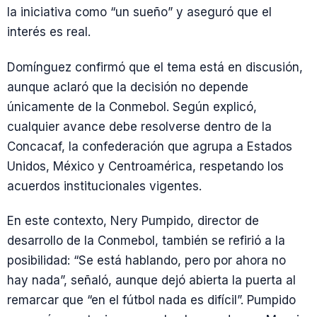
la iniciativa como “un sueño” y aseguró que el
interés es real.
Domínguez confirmó que el tema está en discusión,
aunque aclaró que la decisión no depende
únicamente de la Conmebol. Según explicó,
cualquier avance debe resolverse dentro de la
Concacaf, la confederación que agrupa a Estados
Unidos, México y Centroamérica, respetando los
acuerdos institucionales vigentes.
En este contexto, Nery Pumpido, director de
desarrollo de la Conmebol, también se refirió a la
posibilidad: “Se está hablando, pero por ahora no
hay nada”, señaló, aunque dejó abierta la puerta al
remarcar que “en el fútbol nada es difícil”. Pumpido