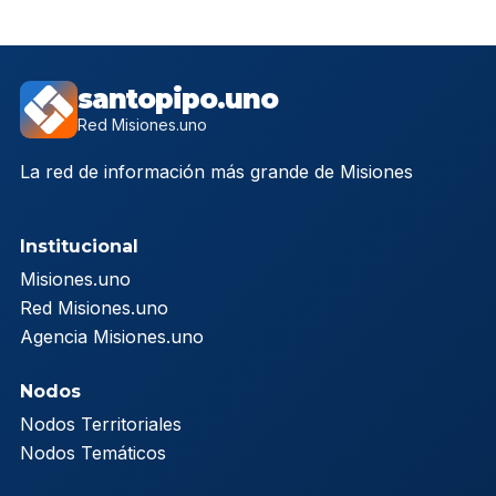
santopipo.uno
Red Misiones.uno
La red de información más grande de Misiones
Institucional
Misiones.uno
Red Misiones.uno
Agencia Misiones.uno
Nodos
Nodos Territoriales
Nodos Temáticos