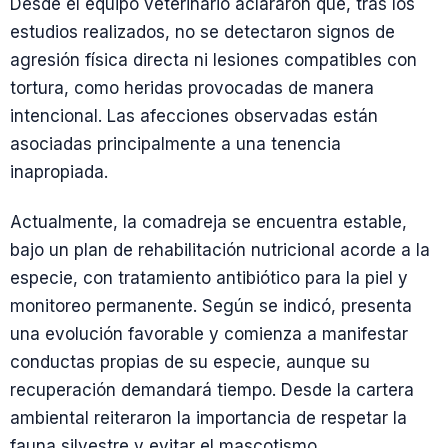
Desde el equipo veterinario aclararon que, tras los
estudios realizados, no se detectaron signos de
agresión física directa ni lesiones compatibles con
tortura, como heridas provocadas de manera
intencional. Las afecciones observadas están
asociadas principalmente a una tenencia
inapropiada.
Actualmente, la comadreja se encuentra estable,
bajo un plan de rehabilitación nutricional acorde a la
especie, con tratamiento antibiótico para la piel y
monitoreo permanente. Según se indicó, presenta
una evolución favorable y comienza a manifestar
conductas propias de su especie, aunque su
recuperación demandará tiempo. Desde la cartera
ambiental reiteraron la importancia de respetar la
fauna silvestre y evitar el mascotismo.