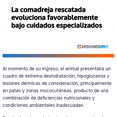
Al momento de su ingreso, el animal presentaba un
cuadro de extrema deshidratación, hipoglucemia y
lesiones dérmicas de consideración, principalmente
en patas y zonas mucocutáneas, producto de una
combinación de deficiencias nutricionales y
condiciones ambientales inadecuadas.