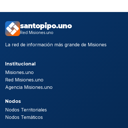
santopipo.uno
Red Misiones.uno
La red de información más grande de Misiones
Institucional
Misiones.uno
Red Misiones.uno
Agencia Misiones.uno
Nodos
Nodos Territoriales
Nodos Temáticos