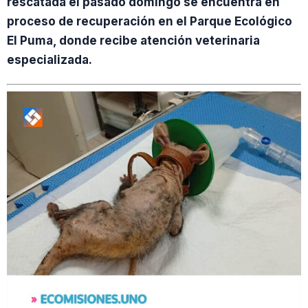
rescatada el pasado domingo se encuentra en
proceso de recuperación en el Parque Ecológico
El Puma, donde recibe atención veterinaria
especializada.