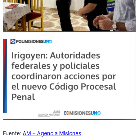
Fuente:
AM – Agencia Misiones
.