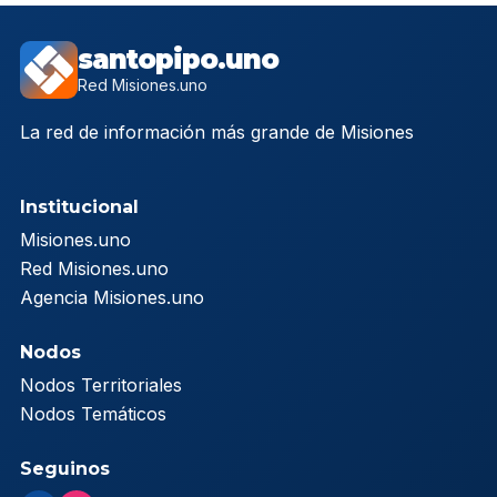
santopipo.uno
Red Misiones.uno
La red de información más grande de Misiones
Institucional
Misiones.uno
Red Misiones.uno
Agencia Misiones.uno
Nodos
Nodos Territoriales
Nodos Temáticos
Seguinos