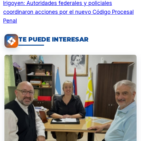
Irigoyen: Autoridades federales y policiales
coordinaron acciones por el nuevo Código Procesal
Penal
TE PUEDE INTERESAR