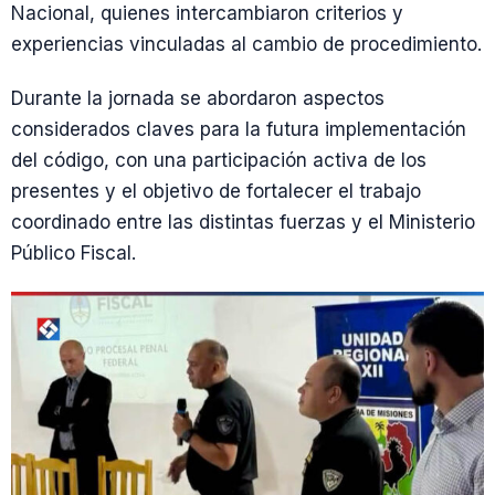
Nacional, quienes intercambiaron criterios y
experiencias vinculadas al cambio de procedimiento.
Durante la jornada se abordaron aspectos
considerados claves para la futura implementación
del código, con una participación activa de los
presentes y el objetivo de fortalecer el trabajo
coordinado entre las distintas fuerzas y el Ministerio
Público Fiscal.