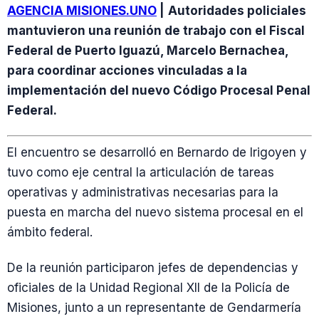
AGENCIA MISIONES.UNO
|
Autoridades policiales
mantuvieron una reunión de trabajo con el Fiscal
Federal de Puerto Iguazú, Marcelo Bernachea,
para coordinar acciones vinculadas a la
implementación del nuevo Código Procesal Penal
Federal.
El encuentro se desarrolló en Bernardo de Irigoyen y
tuvo como eje central la articulación de tareas
operativas y administrativas necesarias para la
puesta en marcha del nuevo sistema procesal en el
ámbito federal.
De la reunión participaron jefes de dependencias y
oficiales de la Unidad Regional XII de la Policía de
Misiones, junto a un representante de Gendarmería