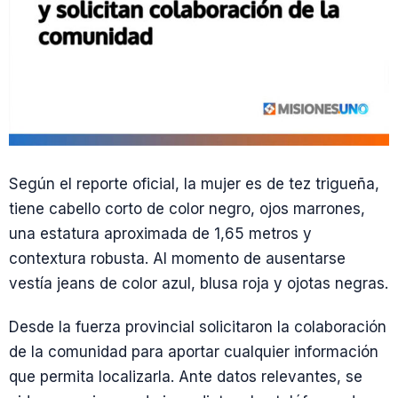
Según el reporte oficial, la mujer es de tez trigueña,
tiene cabello corto de color negro, ojos marrones,
una estatura aproximada de 1,65 metros y
contextura robusta. Al momento de ausentarse
vestía jeans de color azul, blusa roja y ojotas negras.
Desde la fuerza provincial solicitaron la colaboración
de la comunidad para aportar cualquier información
que permita localizarla. Ante datos relevantes, se