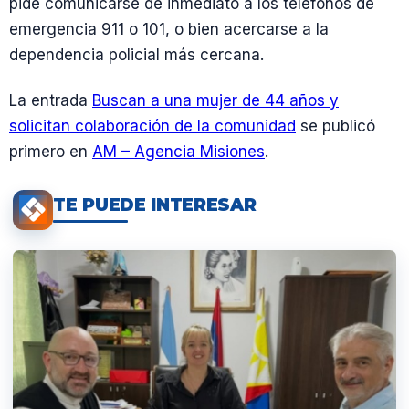
pide comunicarse de inmediato a los teléfonos de
emergencia 911 o 101, o bien acercarse a la
dependencia policial más cercana.
La entrada
Buscan a una mujer de 44 años y
solicitan colaboración de la comunidad
se publicó
primero en
AM – Agencia Misiones
.
TE PUEDE INTERESAR