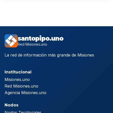
santopipo.uno
Red Misiones.uno
La red de información más grande de Misiones
Institucional
Misiones.uno
Red Misiones.uno
Agencia Misiones.uno
Nodos
Nodos Territoriales