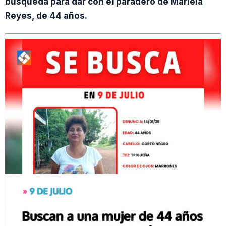
búsqueda para dar con el paradero de Mariela
Reyes, de 44 años.